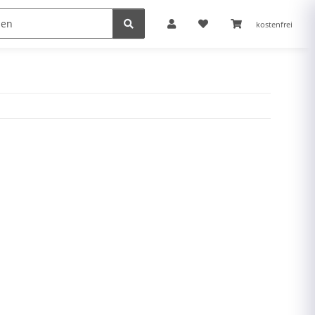
kostenfrei