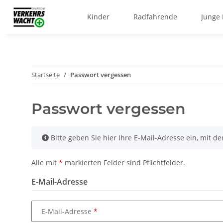
Kinder
Radfahrende
Junge
Startseite
Passwort vergessen
Passwort vergessen
x
Bitte geben Sie hier Ihre E-Mail-Adresse ein, mit der
Alle mit
*
markierten Felder sind Pflichtfelder.
E-Mail-Adresse
E-Mail-Adresse