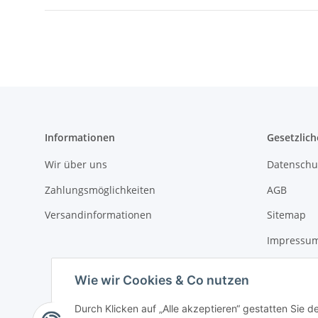
Informationen
Gesetzlich
Wir über uns
Datenschu
Zahlungsmöglichkeiten
AGB
Versandinformationen
Sitemap
Impressu
Widerrufs
Wie wir Cookies & Co nutzen
Durch Klicken auf „Alle akzeptieren“ gestatten Sie d