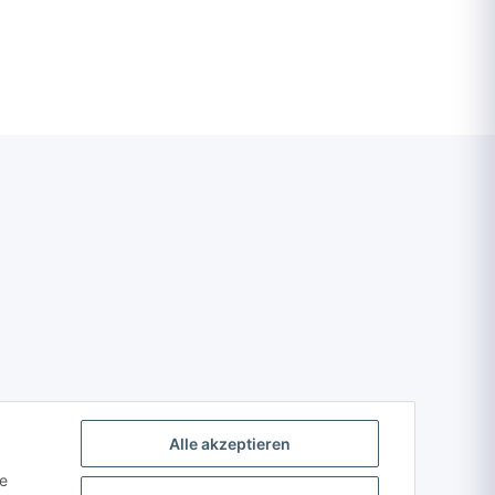
Alle akzeptieren
ie