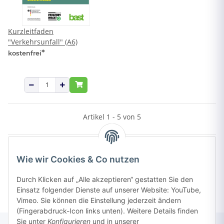
Kurzleitfaden
"Verkehrsunfall" (A6)
*
kostenfrei
Artikel 1 - 5 von 5
Wie wir Cookies & Co nutzen
Kategorien
Durch Klicken auf „Alle akzeptieren“ gestatten Sie den
Einsatz folgender Dienste auf unserer Website: YouTube,
Vimeo. Sie können die Einstellung jederzeit ändern
(Fingerabdruck-Icon links unten). Weitere Details finden
Sie unter
Konfigurieren
und in unserer