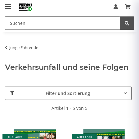
Junge Fahrende
Verkehrsunfall und seine Folgen
Filter und Sortierung
Artikel 1 - 5 von 5
AUF LAGER
AUF LAGER