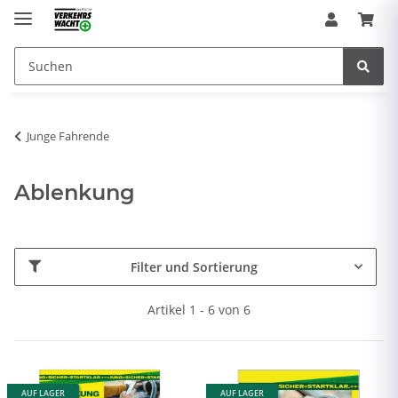
Junge Fahrende
Ablenkung
Filter und Sortierung
Artikel 1 - 6 von 6
AUF LAGER
AUF LAGER