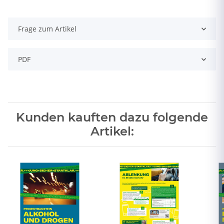
Frage zum Artikel
PDF
Kunden kauften dazu folgende
Artikel: