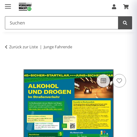
Zurück zur Liste
Junge Fahrende