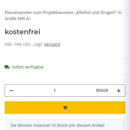
Klassenposter zum Projektbaustein „Alkohol und Drogen" in
Größe DIN A1
kostenfrei
inkl. 19% USt. , zzgl.
Versand
Sofort verfügbar
Stück
x
Sie können maximal 10 Stück von diesem Artikel