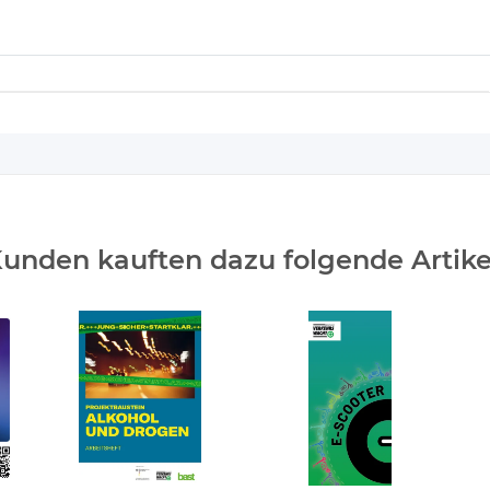
unden kauften dazu folgende Artike