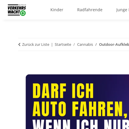
Kinder
Radfahrende
Junge
Zurück zur Liste
Startseite
Cannabis
Outdoor-Aufkleb