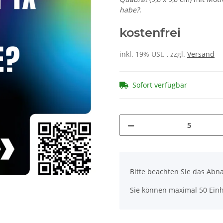
habe?
.
kostenfrei
inkl. 19% USt. , zzgl.
Versand
Sofort verfügbar
x
Bitte beachten Sie das Abna
Sie können maximal 50 Einh