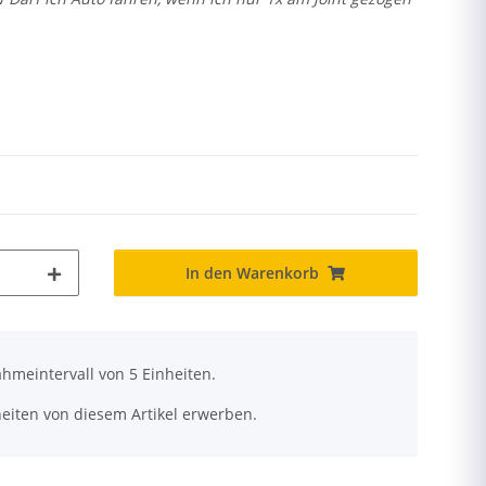
In den Warenkorb
hmeintervall von 5 Einheiten.
eiten von diesem Artikel erwerben.