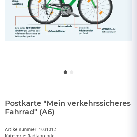
Postkarte "Mein verkehrssicheres
Fahrrad" (A6)
Artikelnummer:
1031012
Kategorie:
Radfahrende