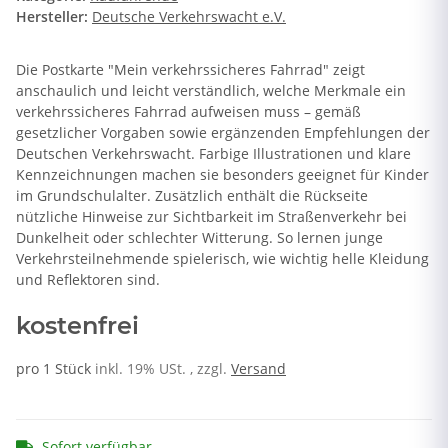
Hersteller:
Deutsche Verkehrswacht e.V.
Die Postkarte "Mein verkehrssicheres Fahrrad" zeigt
anschaulich und leicht verständlich, welche Merkmale ein
verkehrssicheres Fahrrad aufweisen muss – gemäß
gesetzlicher Vorgaben sowie ergänzenden Empfehlungen der
Deutschen Verkehrswacht. Farbige Illustrationen und klare
Kennzeichnungen machen sie besonders geeignet für Kinder
im Grundschulalter. Zusätzlich enthält die Rückseite
nützliche Hinweise zur Sichtbarkeit im Straßenverkehr bei
Dunkelheit oder schlechter Witterung. So lernen junge
Verkehrsteilnehmende spielerisch, wie wichtig helle Kleidung
und Reflektoren sind.
kostenfrei
pro 1 Stück
inkl. 19% USt. , zzgl.
Versand
Sofort verfügbar