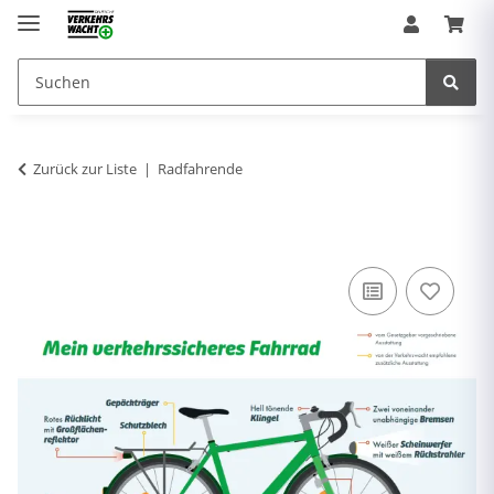
Zurück zur Liste
Radfahrende