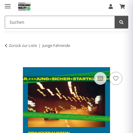
Zurück zur Liste
Junge Fahrende