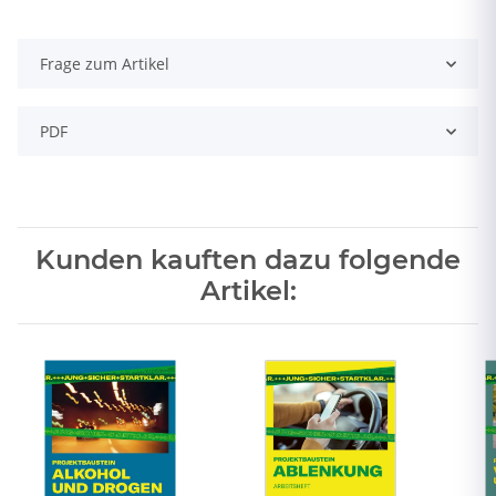
Frage zum Artikel
PDF
Kunden kauften dazu folgende
Artikel: