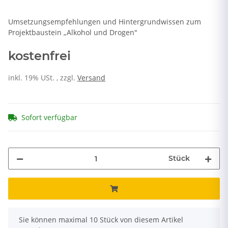
Umsetzungsempfehlungen und Hintergrundwissen zum
Projektbaustein „Alkohol und Drogen"
kostenfrei
inkl. 19% USt. , zzgl.
Versand
Sofort verfügbar
Stück
x
Sie können maximal 10 Stück von diesem Artikel