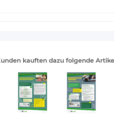
unden kauften dazu folgende Artike