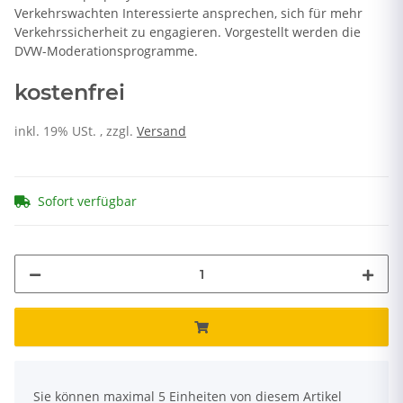
Verkehrswachten Interessierte ansprechen, sich für mehr
Verkehrssicherheit zu engagieren. Vorgestellt werden die
DVW-Moderationsprogramme.
kostenfrei
inkl. 19% USt. , zzgl.
Versand
Sofort verfügbar
x
Sie können maximal 5 Einheiten von diesem Artikel