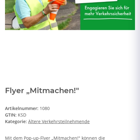
Flyer „Mitmachen!"
Artikelnummer:
1080
GTIN:
KSD
Kategorie:
Ältere Verkehrsteilnehmende
Mit dem Pop-up-Flyer „Mitmachen!" können die