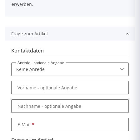
erwerben.
Frage zum Artikel
Kontaktdaten
Anrede
- optionale Angabe
Vorname
- optionale Angabe
Nachname
- optionale Angabe
E-Mail