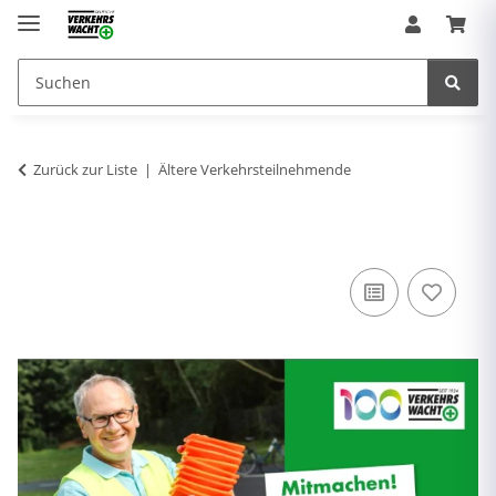
Zurück zur Liste
Ältere Verkehrsteilnehmende