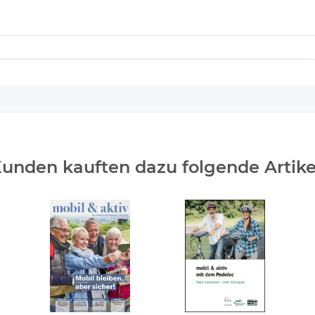
unden kauften dazu folgende Artike