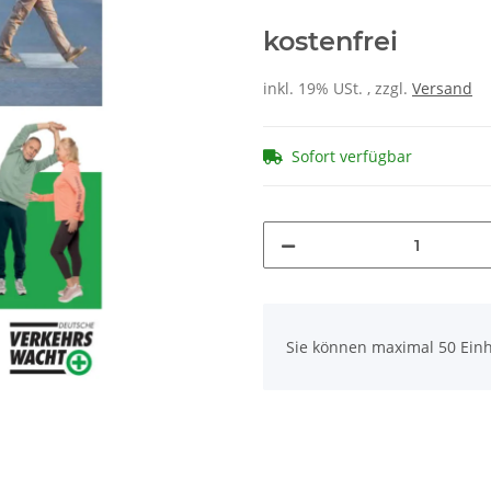
kostenfrei
inkl. 19% USt. , zzgl.
Versand
Sofort verfügbar
x
Sie können maximal 50 Einh