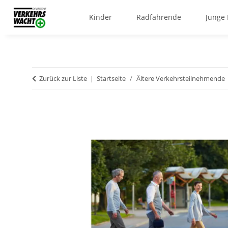
Kinder
Radfahrende
Junge
Zurück zur Liste
Startseite
Ältere Verkehrsteilnehmende