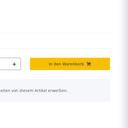
In den Warenkorb
eiten von diesem Artikel erwerben.