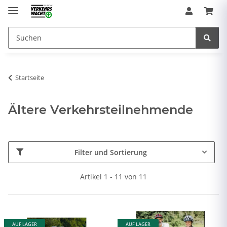
Startseite
Ältere Verkehrsteilnehmende
Filter und Sortierung
Artikel 1 - 11 von 11
AUF LAGER
AUF LAGER