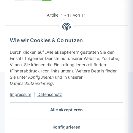
Artikel 1 - 11 von 11
Wie wir Cookies & Co nutzen
Kategorien
Durch Klicken auf „Alle akzeptieren“ gestatten Sie den
Einsatz folgender Dienste auf unserer Website: YouTube,
Vimeo. Sie können die Einstellung jederzeit ändern
(Fingerabdruck-Icon links unten). Weitere Details finden
Sie unter
Konfigurieren
und in unserer
Datenschutzerklärung
.
Informationen
Impressum
|
Datenschutz
Gesetzliche Informationen
Alle akzeptieren
Konfigurieren