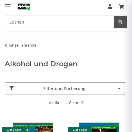
Junge Fahrende
Alkohol und Drogen
Filter und Sortierung
Artikel 1 - 6 von 6
AUF LAGER
AUF LAGER